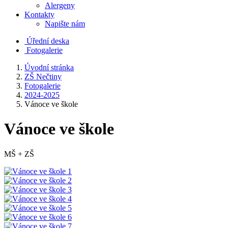
Alergeny
Kontakty
Napište nám
Úřední deska
Fotogalerie
Úvodní stránka
ZŠ Nečtiny
Fotogalerie
2024-2025
Vánoce ve škole
Vánoce ve škole
MŠ + ZŠ