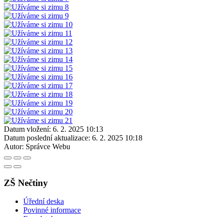
Datum vložení:
6. 2. 2025 10:13
Datum poslední aktualizace:
6. 2. 2025 10:18
Autor:
Správce Webu
ZŠ Nečtiny
Úřední deska
Povinné informace