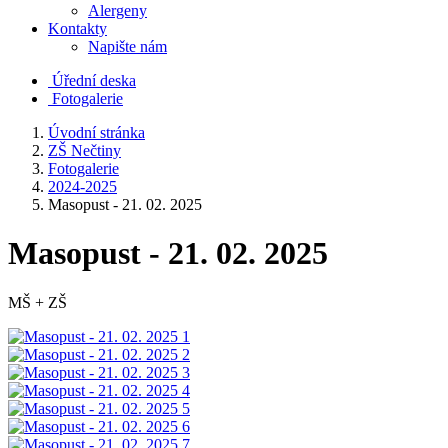
Alergeny
Kontakty
Napište nám
Úřední deska
Fotogalerie
Úvodní stránka
ZŠ Nečtiny
Fotogalerie
2024-2025
Masopust - 21. 02. 2025
Masopust - 21. 02. 2025
MŠ + ZŠ