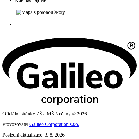
Kde nás najdete
Oficiální stránky ZŠ a MŠ Nečtiny © 2026
Provozovatel
Galileo Corporation s.r.o.
Poslední aktualizace: 3. 8. 2026