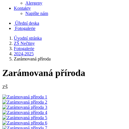
Alergeny
Kontakty
Napište nám
Úřední deska
Fotogalerie
Úvodní stránka
ZŠ Nečtiny
Fotogalerie
2024-2025
Zarámovaná příroda
Zarámovaná příroda
ZŠ