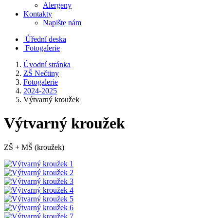
Alergeny
Kontakty
Napište nám
Úřední deska
Fotogalerie
Úvodní stránka
ZŠ Nečtiny
Fotogalerie
2024-2025
Výtvarný kroužek
Výtvarný kroužek
ZŠ + MŠ (kroužek)